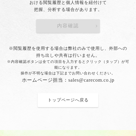
おける閲覧履歴と個人情報を紐付けて
把握、分析する場合があります。
内容確認
※閲覧履歴を使用する場合は弊社のみで使用し、外部への
持ち出しや共有は行いません。
※内容確認ボタンは全ての項目を入力するとクリック（タップ）が可
能になります。
操作が不明な場合は下記までお問い合わせください。
ホームページ担当：sales@carecom.co.jp
トップページへ戻る