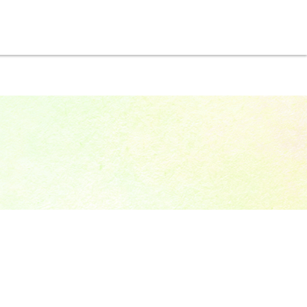
CONTACT
お問い合わせ