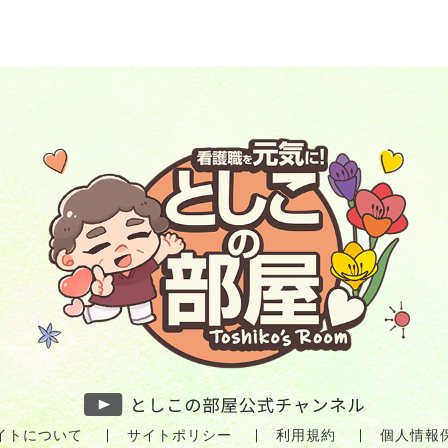
イトについて
サイトポリシー
利用規約
個人情報