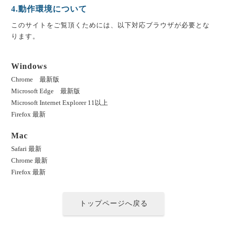
4.動作環境について
このサイトをご覧頂くためには、以下対応ブラウザが必要とな
ります。
Windows
Chrome 最新版
Microsoft Edge 最新版
Microsoft Internet Explorer 11以上
Firefox 最新
Mac
Safari 最新
Chrome 最新
Firefox 最新
トップページへ戻る