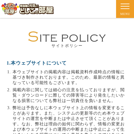
MENU
サイトポリシー
1.本ウェブサイトについて
本ウェブサイトの掲載内容は掲載資料作成時点の情報に
基づき制作されております。このため、最新の情報と異
なっている可能性もございます。
掲載内容に関しては細心の注意を払っておりますが、閲
覧・ダウンロードに際しての障害等により発生したいか
なる損害についても弊社は一切責任を負いません。
弊社は予告なしに本ウェブサイト上の情報を変更するこ
とがあります。また、システムの更新等のため本ウェブ
サイトの運営を中断または中止させて頂くことがありま
す。なお、弊社は理由の如何に関わらず、情報の変更お
よび本ウェブサイトの運用の中断または中止によって生